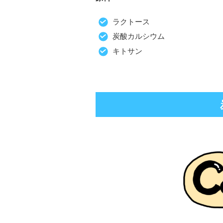
ラクトース
炭酸カルシウム
キトサン