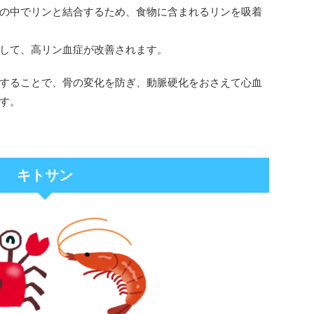
の中でリンと結合するため、食物に含まれるリンを吸着
して、高リン血症が改善されます。
することで、骨の変化を防ぎ、動脈硬化をおさえて心血
す。
キトサン