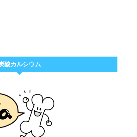
炭酸カルシウム