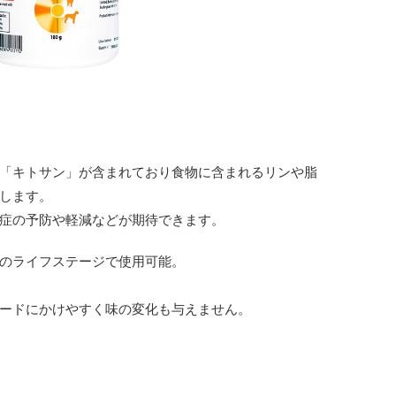
「キトサン」が含まれており食物に含まれるリンや脂
します。
症の予防や軽減などが期待できます。
のライフステージで使用可能。
ードにかけやすく味の変化も与えません。