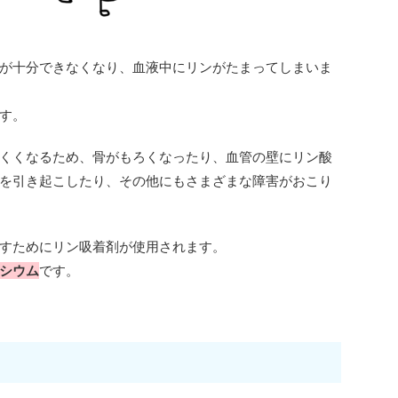
が十分できなくなり、血液中にリンがたまってしまいま
す。
くくなるため、骨がもろくなったり、血管の壁にリン酸
を引き起こしたり、その他にもさまざまな障害がおこり
すためにリン吸着剤が使用されます。
シウム
です。