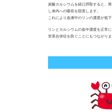
炭酸カルシウムを経口摂取すると、胃
し体内への吸収を阻害します。
これにより血液中のリンの濃度が低下
リンとカルシウムの血中濃度を正常に
管系合併症を防ぐことにもつながりま