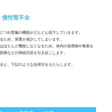
慢性腎不全
につれ腎臓の機能がどんどん低下していきます。
るため、体重が減少してしまいます。
はほとんど機能しなくなるため、体内の老廃物や毒素を
昏睡などの神経症状を引き起こします。
ると、下記のような合併症をもたらします。