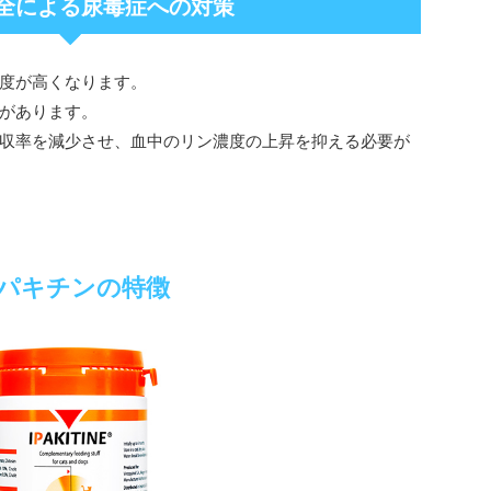
全による尿毒症への対策
度が高くなります。
があります。
収率を減少させ、血中のリン濃度の上昇を抑える必要が
パキチンの特徴