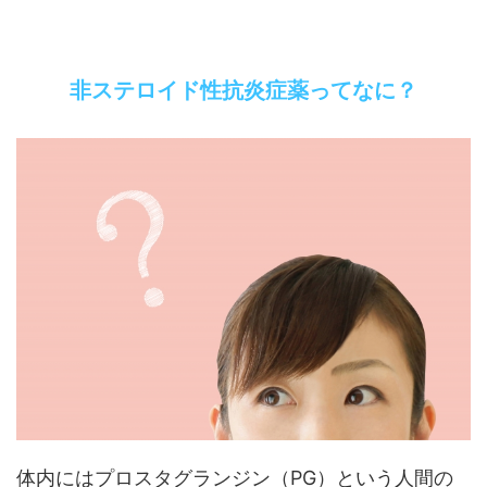
非ステロイド性抗炎症薬ってなに？
体内にはプロスタグランジン（PG）という人間の