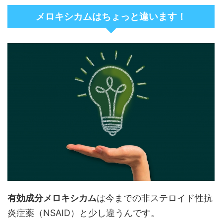
メロキシカムはちょっと違います！
有効成分メロキシカム
は今までの非ステロイド性抗
炎症薬（NSAID）と少し違うんです。