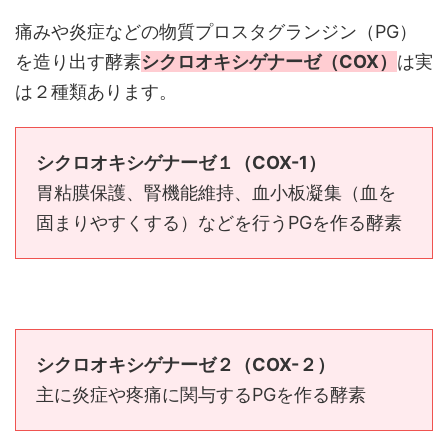
痛みや炎症などの物質プロスタグランジン（PG）
を造り出す酵素
シクロオキシゲナーゼ（COX）
は実
は２種類あります。
シクロオキシゲナーゼ１（COX-1）
胃粘膜保護、腎機能維持、血小板凝集（血を
固まりやすくする）などを行うPGを作る酵素
シクロオキシゲナーゼ２（COX-２）
主に炎症や疼痛に関与するPGを作る酵素