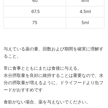
60
4ml
67.5
4.5ml
75
5ml
与えている薬の量、回数および期間を確実に理解す
ること。
常に食事とともにまたは食後に与える。
水分摂取量を良好に維持することは重要なので、水
分の摂取量が増えるように、ドライフードより缶フ
ードがおすすめです
食欲がない場合、薬を与えないでください。