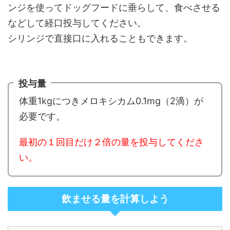
ンジを使ってドッグフードに垂らして、食べさせる
などして経口投与してください。
シリンジで直接口に入れることもできます。
投与量
体重1kgにつきメロキシカム0.1mg（2滴）が
必要です。
最初の１回目だけ２倍の量を投与してくださ
い。
飲ませる量を計算しよう