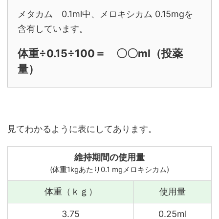
メタカム 0.1ml中、メロキシカム 0.15mgを
含有しています。
体重÷0.15÷100＝ 〇〇ml（投薬
量）
見てわかるように表にしてあります。
維持期間の使用量
(体重1kgあたり0.1 mgメロキシカム)
体重（ｋｇ）
使用量
3.75
0.25ml