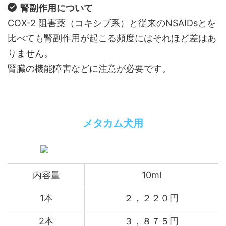
腎副作用について
COX-2 阻害薬（コキシブ系）と従来のNSAIDsとを
比べても腎副作用が起こる頻度にはそれほど差はあ
りません。
腎臓の機能障害などに注意が必要です。
メタカム犬用
内容量
10ml
1本
２，２２０円
2本
３，８７５円