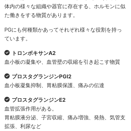
体内の様々な組織や器官に存在する、ホルモンに似
た働きをする物質があります。
PGにも何種類かあってそれぞれ様々な役割を持っ
ています。
トロンボキサンA2
血小板の凝集や、血管壁の収縮を引き起こす物質
プロスタグランジンPGI2
血小板凝集抑制、胃粘膜保護、痛みの伝達
プロスタグランジンE2
血管拡張作用がある。
胃粘膜液分泌、子宮収縮、痛み増強、発熱、気管支
拡張、利尿など