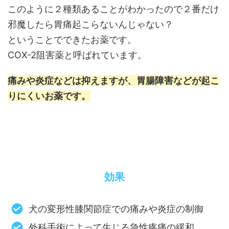
このように２種類あることがわかったので２番だけ
邪魔したら胃痛起こらないんじゃない？
ということでできたお薬です。
COX-2阻害薬と呼ばれています。
痛みや炎症などは抑えますが、胃腸障害などが起こ
りにくいお薬です。
効果
犬の変形性膝関節症での痛みや炎症の制御
外科手術によって生じる急性疼痛の緩和