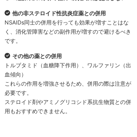
他の非ステロイド性抗炎症薬との併用
NSAIDs同士の併用を行っても効果が増すことはな
く、消化管障害などの副作用が増すので避けるべき
です。
その他の薬との併用
トルブタミド（血糖降下作用）、ワルファリン（出
血傾向）
これらの作用を増強させるため、併用の際は注意が
必要です。
ステロイド剤やアミノグリコシド系抗生物質との併
用もおすすめできません。