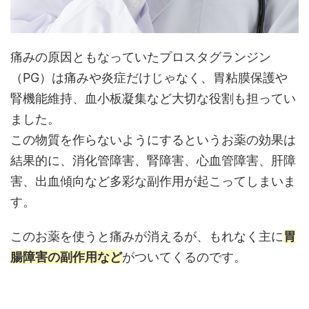
痛みの原因ともなっていたプロスタグランジン
（PG）は痛みや炎症だけじゃなく、胃粘膜保護や
腎機能維持、血小板凝集など大切な役割も担ってい
ました。
この物質を作らないようにするというお薬の効果は
結果的に、消化管障害、腎障害、心血管障害、肝障
害、出血傾向など多彩な副作用が起こってしまいま
す。
このお薬を使うと痛みが消えるが、もれなく主に
胃
腸障害の副作用など
がついてくるのです。