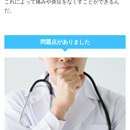
これによって痛みや炎症をなくすことができるん
だ。
問題点がありました