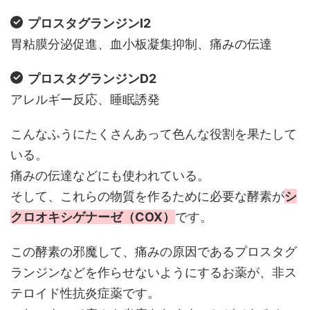
プロスタグランジンI2
胃粘膜分泌促進、血小板凝集抑制、痛みの伝達
プロスタグランジンD2
アレルギー反応、睡眠誘発
こんなふうにたくさんあって色んな役割を果たして
いる。
痛みの伝達などにも使われている。
そして、これらの物質を作るために必要な酵素が
シ
クロオキシゲナーゼ（COX）
です。
この酵素の邪魔して、痛みの原因であるプロスタグ
ランジンなどを作らせないようにするお薬が、非ス
テロイド性抗炎症薬です。