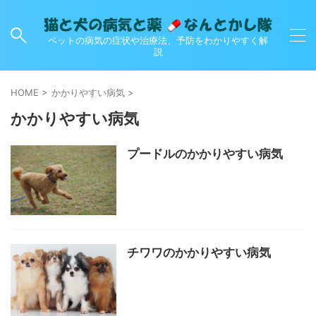
ペットの病気の症状や治療法、予防をわかりやすく解
説
HOME
>
かかりやすい病気
>
かかりやすい病気
プードルのかかりやすい病気
チワワのかかりやすい病気