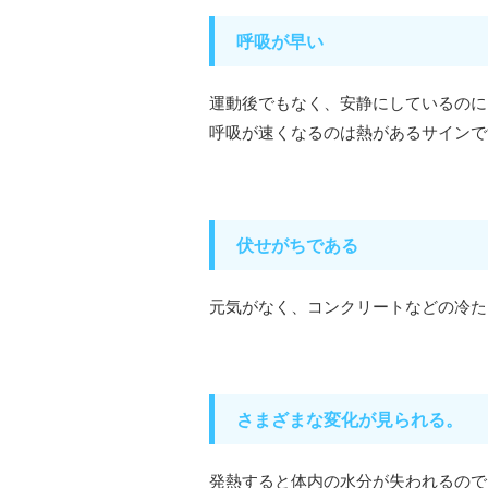
呼吸が早い
運動後でもなく、安静にしているのに
呼吸が速くなるのは熱があるサインで
伏せがちである
元気がなく、コンクリートなどの冷た
さまざまな変化が見られる。
発熱すると体内の水分が失われるので