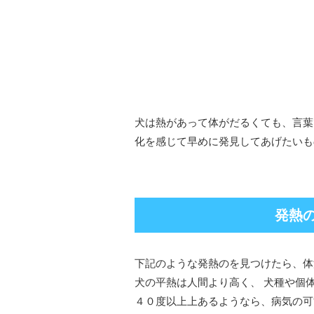
犬は熱があって体がだるくても、言葉
化を感じて早めに発見してあげたいも
発熱
下記のような発熱のを見つけたら、体
犬の平熱は人間より高く、 犬種や個
４０度以上上あるようなら、病気の可