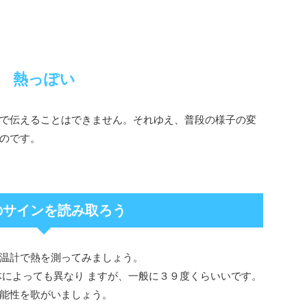
熱っぽい
で伝えることはできません。それゆえ、普段の様子の変
のです。
のサインを読み取ろう
温計で熱を測ってみましょう。
体によっても異なり ますが、一般に３９度くらいいです。
能性を歌がいましょう。