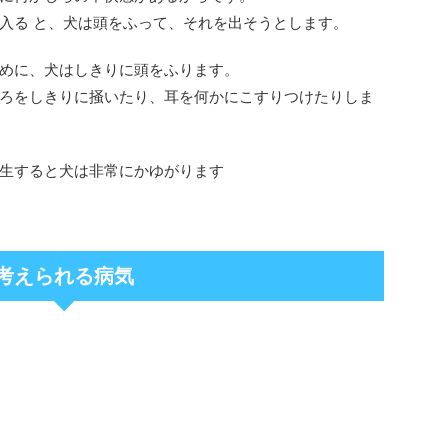
入る と、犬は頭をふって、それを出そうとします。
めに、犬はしきりに頭をふります。
ろをしきりに掻いたり、耳を何かにこすりつけたりしま
生すると犬は非常にかゆがります
考えられる病気