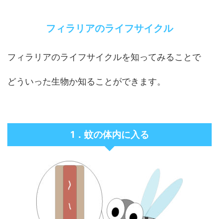
フィラリアのライフサイクル
フィラリアのライフサイクルを知ってみることで
どういった生物か知ることができます。
1．蚊の体内に入る