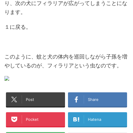
り、次の犬にフィラリアが広がってしまうことにな
ります。
１に戻る。
このように、蚊と犬の体内を巡回しながら子孫を増
やしているのが、フィラリアという虫なのです。
Post
Share
Pocket
Hatena