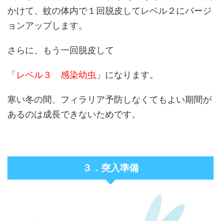
かけて、蚊の体内で１回脱皮してレベル２にバージ
ョンアップします。
さらに、もう一回脱皮して
「
レベル３ 感染幼虫
」になります。
寒い冬の間、フィラリア予防しなくてもよい期間が
あるのは成長できないためです。
３．突入準備