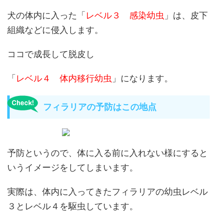
犬の体内に入った「
レベル３ 感染幼虫
」は、皮下
組織などに侵入します。
ココで成長して脱皮し
「
レベル４ 体内移行幼虫
」になります。
フィラリアの予防はこの地点
予防というので、体に入る前に入れない様にすると
いうイメージをしてしまいます。
実際は、体内に入ってきたフィラリアの
幼虫レベル
３とレベル４
を駆虫しています。