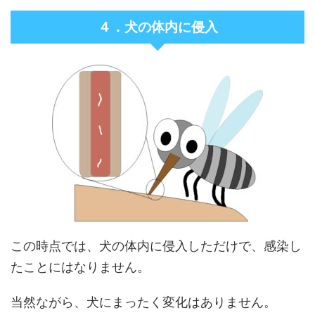
４．犬の体内に侵入
この時点では、犬の体内に侵入しただけで、感染し
たことにはなりません。
当然ながら、犬にまったく変化はありません。