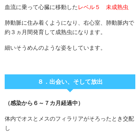
血流に乗って心臓に移動した
レベル５ 未成熟虫
肺動脈に住み着くようになり、右心室、肺動脈内で
約３ヵ月間発育して成熟虫になります。
細いそうめんのような姿をしています。
８．出会い、そして放出
（感染から６～７カ月経過中）
体内でオスとメスのフィラリアがそろったとき交配
し