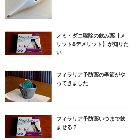
ノミ・ダニ駆除の飲み薬【メ
リット&デメリット】が知りた
い
フィラリア予防薬の季節がや
ってきました
フィラリア予防薬いつまで飲
ませる？