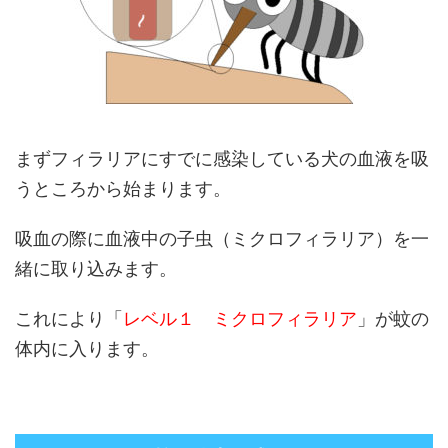
まずフィラリアにすでに感染している犬の血液を吸
うところから始まります。
吸血の際に血液中の子虫（ミクロフィラリア）を一
緒に取り込みます。
これにより「
レベル１ ミクロフィラリア
」が蚊の
体内に入ります。