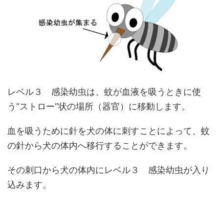
レベル３ 感染幼虫は、蚊が血液を吸うときに使
う“ストロー”状の場所（器官）に移動します。
血を吸うために針を犬の体に刺すことによって、蚊
の針から犬の体内へ移行することができます。
その刺口から犬の体内にレベル３ 感染幼虫が入り
込みます。