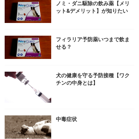
ノミ・ダニ駆除の飲み薬【メリ
ット&デメリット】が知りたい
フィラリア予防薬いつまで飲ま
せる？
犬の健康を守る予防接種【ワク
チンの中身とは】
中毒症状