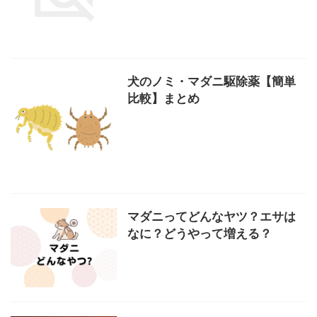
犬のノミ・マダニ駆除薬【簡単
比較】まとめ
マダニってどんなヤツ？エサは
なに？どうやって増える？